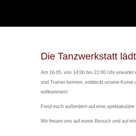
Die Tanzwerkstatt lädt
Am 16.05. von 14:00 bis 22:00 Uhr erwarte
und Trainer kennen, entdeckt unsere Kurse u
willkommen!
Freut euch außerdem auf eine spektakulär
Wir freuen uns auf euren Besuch und auf e